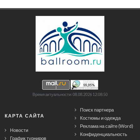
Время актуальности: 08.08.2026 12:08:50
Поиск партнера
КАРТА САЙТА
Костюмы и одежда
Реклама на сайте (Word)
Новости
Конфиденциальность
График турниров