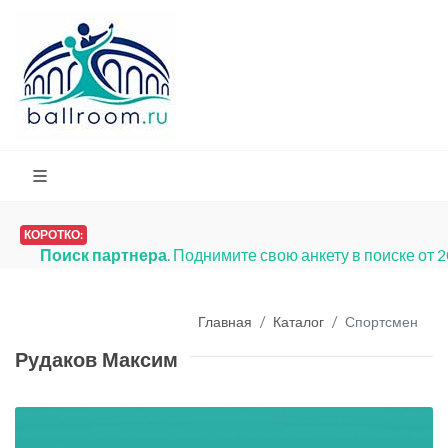
КОРОТКО:
Поиск партнера
. Поднимите свою анкету в поиске от 
Главная
Каталог
Спортсмен
Рудаков Максим