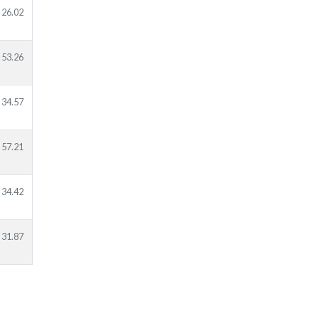
26.02
53.26
34.57
57.21
34.42
31.87