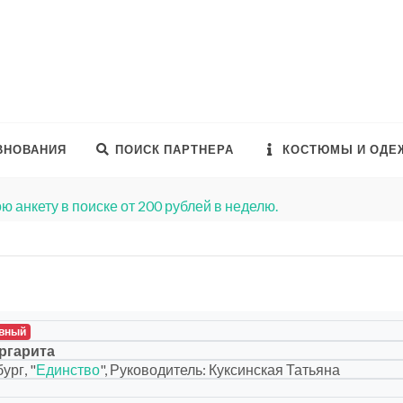
ВНОВАНИЯ
ПОИСК ПАРТНЕРА
КОСТЮМЫ И ОДЕ
ю анкету в поиске от 200 рублей в неделю.
вный
ргарита
ург, "
Единство
", Руководитель: Куксинская Татьяна