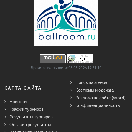
Время актуальности: 08.08.2026 19:51:10
Поиск партнера
КАРТА САЙТА
Костюмы и одежда
Реклама на сайте (Word)
Новости
Конфиденциальность
График турниров
Результаты турниров
Он-лайн результаты