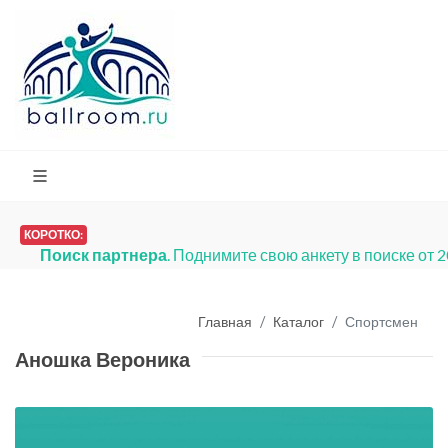
КОРОТКО:
Поиск партнера
. Поднимите свою анкету в поиске от 
Главная
Каталог
Спортсмен
Аношка Вероника