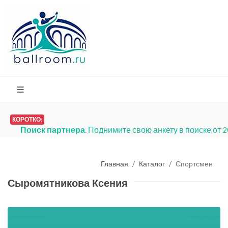
КОРОТКО:
Поиск партнера
. Поднимите свою анкету в поиске от 
Главная
Каталог
Спортсмен
Сыромятникова Ксения