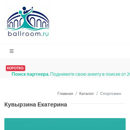
КОРОТКО:
Поиск партнера
. Поднимите свою анкету в поиске от 
Главная
Каталог
Спортсмен
Кувырзина Екатерина