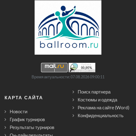
Время актуальности: 07.08.2026 09:00:11
Поиск партнера
КАРТА САЙТА
Костюмы и одежда
Реклама на сайте (Word)
Новости
Конфиденциальность
График турниров
Результаты турниров
Он-лайн результаты