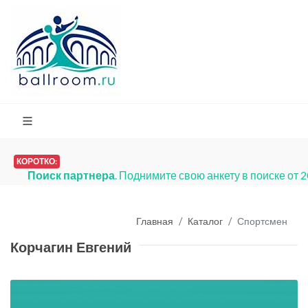
КОРОТКО:
Поиск партнера
. Поднимите свою анкету в поиске от 
Главная
Каталог
Спортсмен
Корчагин Евгений