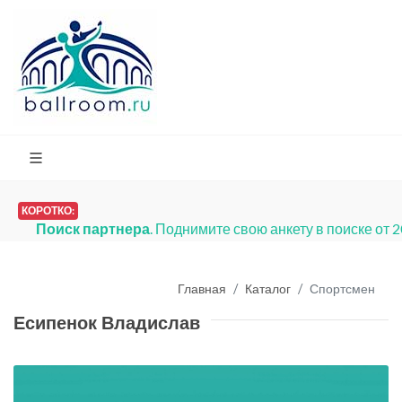
КОРОТКО:
Поиск партнера
. Поднимите свою анкету в поиске от 
Главная
Каталог
Спортсмен
Есипенок Владислав