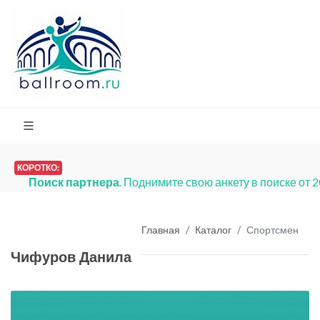
КОРОТКО:
Поиск партнера
. Поднимите свою анкету в поиске от 
Главная
Каталог
Спортсмен
Чифуров Данила