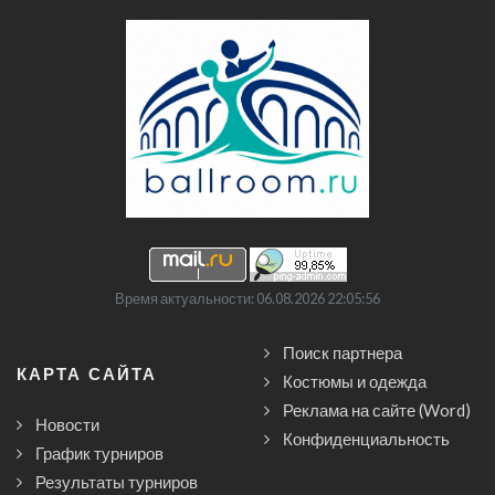
Время актуальности: 06.08.2026 22:05:56
Поиск партнера
КАРТА САЙТА
Костюмы и одежда
Реклама на сайте (Word)
Новости
Конфиденциальность
График турниров
Результаты турниров