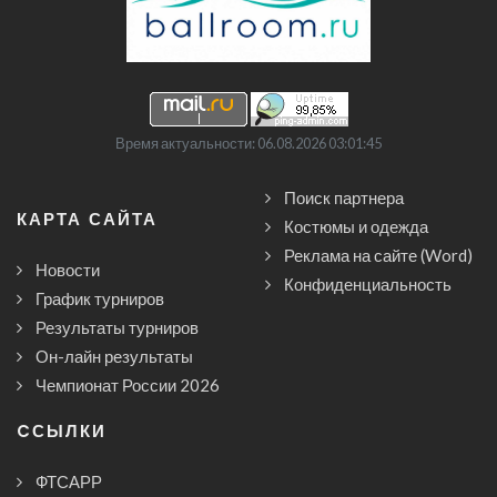
Время актуальности: 06.08.2026 03:01:45
Поиск партнера
КАРТА САЙТА
Костюмы и одежда
Реклама на сайте (Word)
Новости
Конфиденциальность
График турниров
Результаты турниров
Он-лайн результаты
Чемпионат России 2026
CСЫЛКИ
ФТСАРР