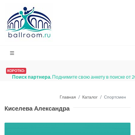
КОРОТКО:
Поиск партнера
. Поднимите свою анкету в поиске от 
Главная
Каталог
Спортсмен
Киселева Александра