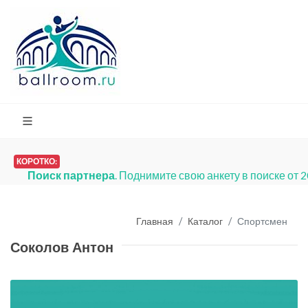
КОРОТКО:
Поиск партнера
. Поднимите свою анкету в поиске от 
Главная
Каталог
Спортсмен
Соколов Антон