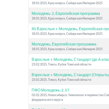
18.05.2025, Красноярск, Сибирская Империя 2025
Молодежь-2, Европейская программа
18.05.2025, Красноярск, Сибирская Империя 2025
RS Взрослые + Молодежь, Европейская п
18.05.2025, Красноярск, Сибирская Империя 2025
Молодежь, Европейская программа
18.05.2025, Красноярск, Сибирская Империя 2025
Взрослые + Молодежь, Стандарт (до A кла
23.02.2025, Томск, Кубок Томской области
Взрослые + Молодежь, Стандарт (Открыты
23.02.2025, Томск, Кубок Томской области
ПФО Молодежь-2, ST
02.02.2025, Новосибирск, Чемпионат и первенство Си
федерального округа