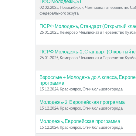
ПФО Молодежь, ST
02.02.2025, Новосибирск, Чемпионат и первенство Си
федерального округа
ПСРФ Молодежь, Стандарт (Открытый кла
26.01.2025, Кемерово, Чемпионат и Первенство Кузба
ПСРФ Молодежь-2, Стандарт (Открытый кл
26.01.2025, Кемерово, Чемпионат и Первенство Кузба
Взрослые + Молодежь до A класса, Европ
программа
15.12.2024, Красноярск, Огни большого города
Молодежь-2, Европейская программа
15.12.2024, Красноярск, Огни большого города
Молодежь, Европейская программа
15.12.2024, Красноярск, Огни большого города