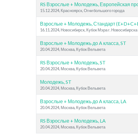
RS Взрослые + Молодежь, Европейская п
15.12.2024, Красноярск, Огни большого города
Взрослые + Молодежь, Стандарт (E+D+C+
16.11.2024, Новосибирск, Кубок Мэра г. Новосибирска
Взрослые + Молодежь до A класса, ST
20.04.2024, Москва, Кубок Вельвета
RS Взрослые + Молодежь, ST
20.04.2024, Москва, Кубок Вельвета
Молодежь, ST
20.04.2024, Москва, Кубок Вельвета
Взрослые + Молодежь до A класса, LA
20.04.2024, Москва, Кубок Вельвета
RS Взрослые + Молодежь, LA
20.04.2024, Москва, Кубок Вельвета