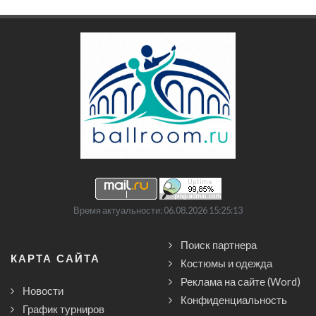
Время актуальности: 06.08.2026 15:25:13
Поиск партнера
КАРТА САЙТА
Костюмы и одежда
Реклама на сайте (Word)
Новости
Конфиденциальность
График турниров