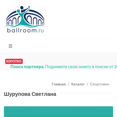
КОРОТКО:
Поиск партнера
. Поднимите свою анкету в поиске от 
Главная
Каталог
Спортсмен
Шурупова Светлана