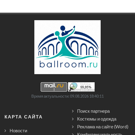
Время актуальности: 09.08.2026 18:40:11
Поиск партнера
КАРТА САЙТА
Костюмы и одежда
Реклама на сайте (Word)
Новости
Конфиденциальность