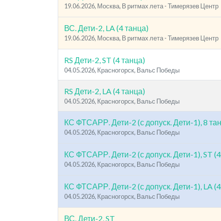
19.06.2026, Москва, В ритмах лета - Тимерязев Центр
ВС. Дети-2, LA (4 танца)
19.06.2026, Москва, В ритмах лета - Тимерязев Центр
RS Дети-2, ST (4 танца)
04.05.2026, Красногорск, Вальс Победы
RS Дети-2, LA (4 танца)
04.05.2026, Красногорск, Вальс Победы
КС ФТСАРР. Дети-2 (с допуск. Дети-1), 8 та
04.05.2026, Красногорск, Вальс Победы
КС ФТСАРР. Дети-2 (с допуск. Дети-1), ST (4
04.05.2026, Красногорск, Вальс Победы
КС ФТСАРР. Дети-2 (с допуск. Дети-1), LA (4
04.05.2026, Красногорск, Вальс Победы
ВС. Дети-2, ST