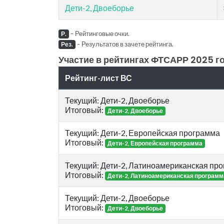
Дети-2, Двоеборье
-
Рейтинговые очки.
Р.
-
Результатов в зачете рейтинга.
Рез.
Участие в рейтингах ФТСАРР 2025 го
Рейтинг-лист ВС
Текущий: Дети-2, Двоеборье
Итоговый:
Дети-2, Двоеборье
Текущий: Дети-2, Европейская программа
Итоговый:
Дети-2, Европейская программа
Текущий: Дети-2, Латиноамериканская пр
Итоговый:
Дети-2, Латиноамериканская программ
Текущий: Дети-2, Двоеборье
Итоговый:
Дети-2, Двоеборье