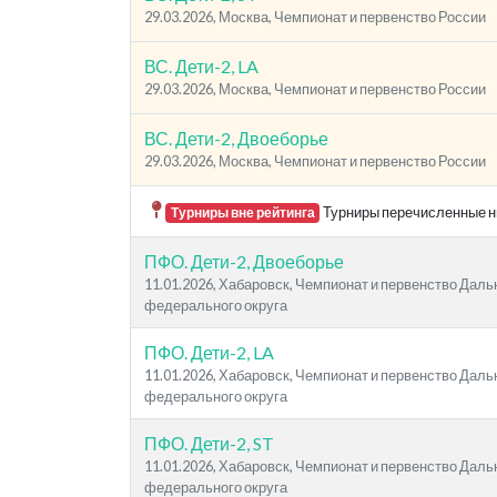
29.03.2026, Москва, Чемпионат и первенство России
ВС. Дети-2, LA
29.03.2026, Москва, Чемпионат и первенство России
ВС. Дети-2, Двоеборье
29.03.2026, Москва, Чемпионат и первенство России
Турниры перечисленные ни
Турниры вне рейтинга
ПФО. Дети-2, Двоеборье
11.01.2026, Хабаровск, Чемпионат и первенство Дал
федерального округа
ПФО. Дети-2, LA
11.01.2026, Хабаровск, Чемпионат и первенство Дал
федерального округа
ПФО. Дети-2, ST
11.01.2026, Хабаровск, Чемпионат и первенство Дал
федерального округа