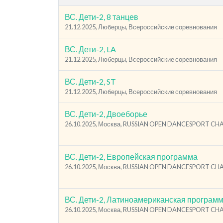
ВС. Дети-2, 8 танцев
21.12.2025, Люберцы, Всероссийские соревнования
ВС. Дети-2, LA
21.12.2025, Люберцы, Всероссийские соревнования
ВС. Дети-2, ST
21.12.2025, Люберцы, Всероссийские соревнования
ВС. Дети-2, Двоеборье
26.10.2025, Москва, RUSSIAN OPEN DANCESPORT C
ВС. Дети-2, Европейская программа
26.10.2025, Москва, RUSSIAN OPEN DANCESPORT C
ВС. Дети-2, Латиноамериканская програм
26.10.2025, Москва, RUSSIAN OPEN DANCESPORT C