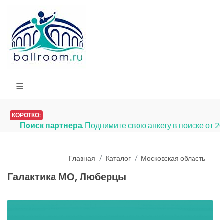
КОРОТКО:
Поиск партнера
. Поднимите свою анкету в поиске от 
Главная
Каталог
Московская область
Галактика МО, Люберцы