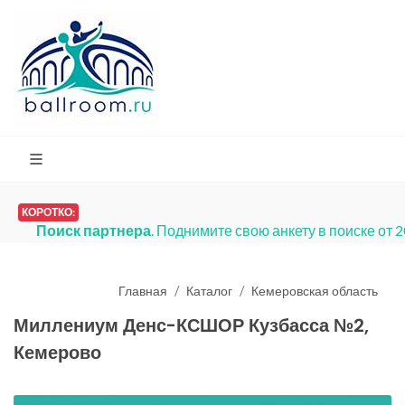
КОРОТКО:
Поиск партнера
. Поднимите свою анкету в поиске от 
Главная
Каталог
Кемеровская область
Миллениум Денс-КСШОР Кузбасса №2,
Кемерово