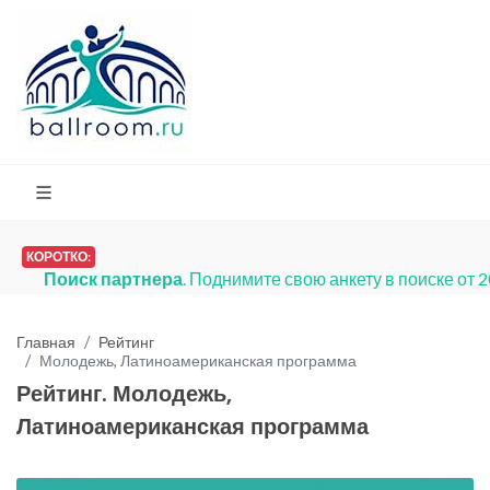
КОРОТКО:
Поиск партнера
. Поднимите свою анкету в поиске от 
Главная
Рейтинг
Молодежь, Латиноамериканская программа
Рейтинг. Молодежь,
Латиноамериканская программа