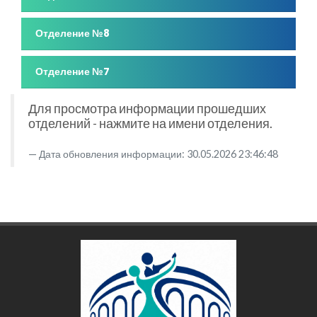
Отделение №8
Отделение №7
Для просмотра информации прошедших
отделений - нажмите на имени отделения.
Дата обновления информации: 30.05.2026 23:46:48