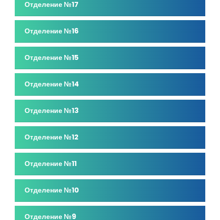
Отделение №17
Отделение №16
Отделение №15
Отделение №14
Отделение №13
Отделение №12
Отделение №11
Отделение №10
Отделение №9