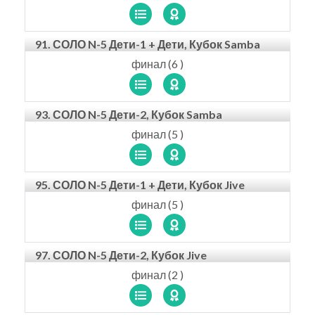
91. СОЛО N-5 Дети-1 + Дети, Кубок Samba
финал (6 )
93. СОЛО N-5 Дети-2, Кубок Samba
финал (5 )
95. СОЛО N-5 Дети-1 + Дети, Кубок Jive
финал (5 )
97. СОЛО N-5 Дети-2, Кубок Jive
финал (2 )