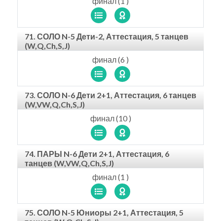
финал (1 )
71. СОЛО N-5 Дети-2, Аттестация, 5 танцев
(W,Q,Ch,S,J)
финал (6 )
73. СОЛО N-6 Дети 2+1, Аттестация, 6 танцев
(W,VW,Q,Ch,S,J)
финал (10 )
74. ПАРЫ N-6 Дети 2+1, Аттестация, 6
танцев (W,VW,Q,Ch,S,J)
финал (1 )
75. СОЛО N-5 Юниоры 2+1, Аттестация, 5