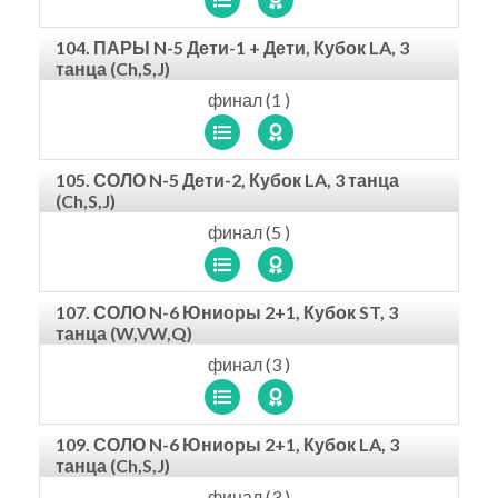
104. ПАРЫ N-5 Дети-1 + Дети, Кубок LA, 3
танца (Ch,S,J)
финал (1 )
105. СОЛО N-5 Дети-2, Кубок LA, 3 танца
(Ch,S,J)
финал (5 )
107. СОЛО N-6 Юниоры 2+1, Кубок ST, 3
танца (W,VW,Q)
финал (3 )
109. СОЛО N-6 Юниоры 2+1, Кубок LA, 3
танца (Ch,S,J)
финал (3 )