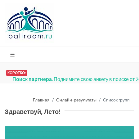
КОРОТКО:
Поиск партнера
. Поднимите свою анкету в поиске от 
Главная
Онлайн-результаты
Список групп
Здравствуй, Лето!