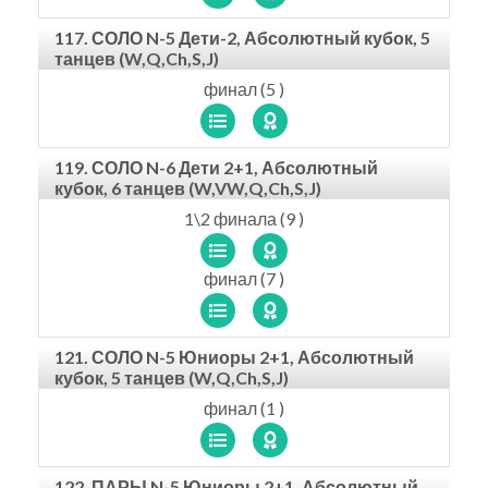
117. СОЛО N-5 Дети-2, Абсолютный кубок, 5
танцев (W,Q,Ch,S,J)
финал (5 )
119. СОЛО N-6 Дети 2+1, Абсолютный
кубок, 6 танцев (W,VW,Q,Ch,S,J)
1\2 финала (9 )
финал (7 )
121. СОЛО N-5 Юниоры 2+1, Абсолютный
кубок, 5 танцев (W,Q,Ch,S,J)
финал (1 )
122. ПАРЫ N-5 Юниоры 2+1, Абсолютный