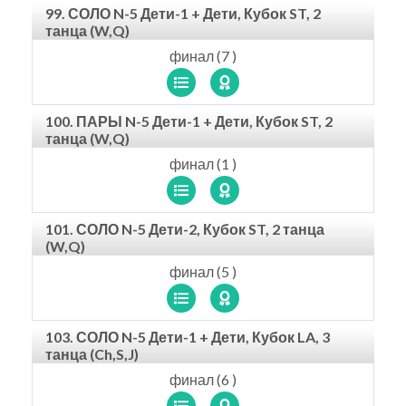
99. СОЛО N-5 Дети-1 + Дети, Кубок ST, 2
танца (W,Q)
финал (7 )
100. ПАРЫ N-5 Дети-1 + Дети, Кубок ST, 2
танца (W,Q)
финал (1 )
101. СОЛО N-5 Дети-2, Кубок ST, 2 танца
(W,Q)
финал (5 )
103. СОЛО N-5 Дети-1 + Дети, Кубок LA, 3
танца (Ch,S,J)
финал (6 )