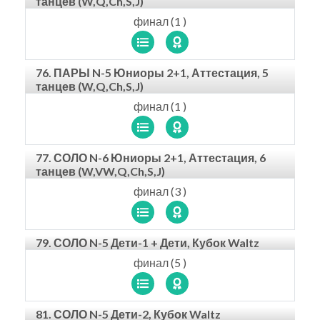
танцев (W,Q,Ch,S,J)
финал (1 )
76. ПАРЫ N-5 Юниоры 2+1, Аттестация, 5
танцев (W,Q,Ch,S,J)
финал (1 )
77. СОЛО N-6 Юниоры 2+1, Аттестация, 6
танцев (W,VW,Q,Ch,S,J)
финал (3 )
79. СОЛО N-5 Дети-1 + Дети, Кубок Waltz
финал (5 )
81. СОЛО N-5 Дети-2, Кубок Waltz