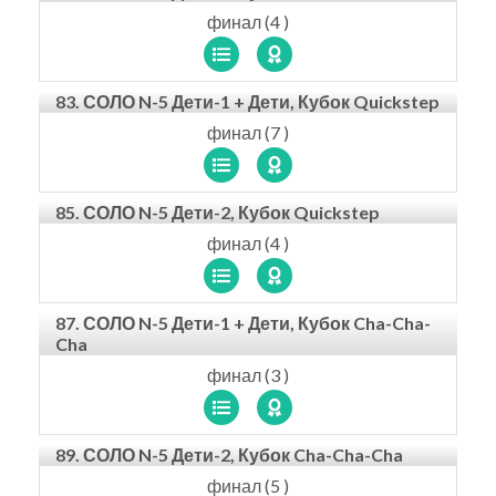
финал (4 )
83. СОЛО N-5 Дети-1 + Дети, Кубок Quickstep
финал (7 )
85. СОЛО N-5 Дети-2, Кубок Quickstep
финал (4 )
87. СОЛО N-5 Дети-1 + Дети, Кубок Cha-Cha-
Cha
финал (3 )
89. СОЛО N-5 Дети-2, Кубок Cha-Cha-Cha
финал (5 )