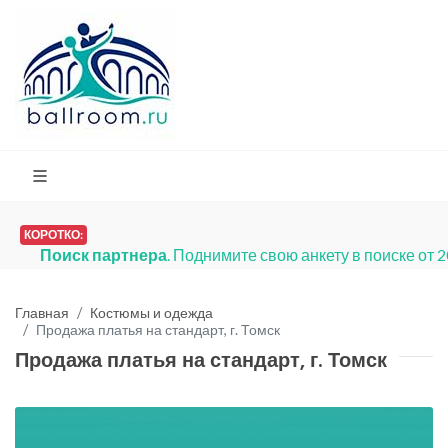
КОРОТКО:
Поиск партнера
. Поднимите свою анкету в поиске от 
Главная
Костюмы и одежда
Продажа платья на стандарт, г. Томск
Продажа платья на стандарт, г. Томск