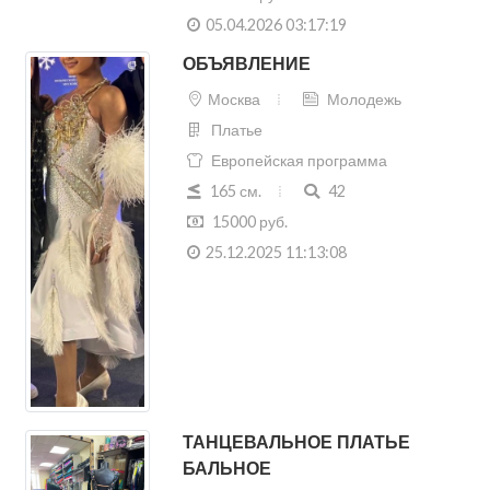
05.04.2026 03:17:19
ОБЪЯВЛЕНИЕ
Москва
Молодежь
Платье
Европейская программа
165 см.
42
15000 руб.
25.12.2025 11:13:08
ТАНЦЕВАЛЬНОЕ ПЛАТЬЕ
БАЛЬНОЕ