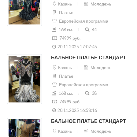
Казань
Молодежь
Платье
Европейская программа
168 см.
44
74999 руб.
20.11.2025 17:07:45
БАЛЬНОЕ ПЛАТЬЕ СТАНДАРТ
Казань
Молодежь
Платье
Европейская программа
168 см.
38
74999 руб.
20.11.2025 16:58:16
БАЛЬНОЕ ПЛАТЬЕ СТАНДАРТ
Казань
Молодежь