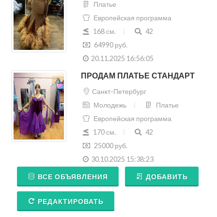
Платье
Европейская программа
168 см.
42
64990 руб.
20.11.2025 16:56:05
ПРОДАМ ПЛАТЬЕ СТАНДАРТ
Санкт-Петербург
Молодежь
Платье
Европейская программа
170 см.
42
25000 руб.
30.10.2025 15:38:23
ВСЕ ОБЪЯВЛЕНИЯ
ДОБАВИТЬ
РЕДАКТИРОВАТЬ