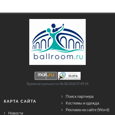
Время актуальности: 06.08.2026 07:49:54
Поиск партнера
КАРТА САЙТА
Костюмы и одежда
Реклама на сайте (Word)
Новости