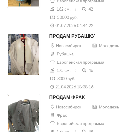
Европейская программа
162 см.
42
50000 руб.
01.07.2026 04:44:22
ПРОДАМ РУБАШКУ
Новосибирск
Молодежь
Рубашка
Европейская программа
175 см.
46
3000 руб.
21.04.2026 18:38:16
ПРОДАМ ФРАК
Новосибирск
Молодежь
Фрак
Европейская программа
175 см.
48