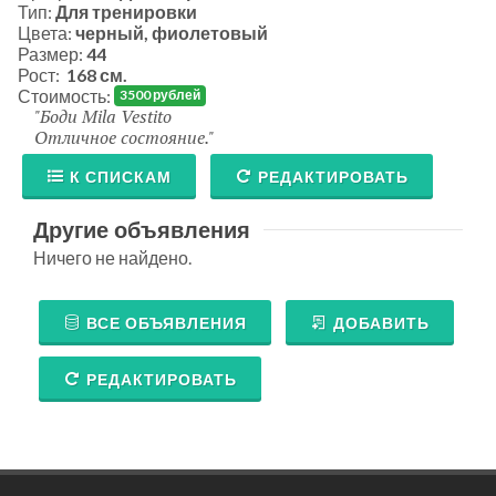
Тип:
Для тренировки
Цвета:
черный, фиолетовый
Размер:
44
Рост:
168 см.
Стоимость:
3500 рублей
Боди Mila Vestito
Отличное состояние.
К СПИСКАМ
РЕДАКТИРОВАТЬ
Другие объявления
Ничего не найдено.
ВСЕ ОБЪЯВЛЕНИЯ
ДОБАВИТЬ
РЕДАКТИРОВАТЬ