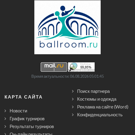
Время актуальности: 06.08.2026 05:01:45
Поиск партнера
КАРТА САЙТА
Костюмы и одежда
Реклама на сайте (Word)
Новости
Конфиденциальность
График турниров
Результаты турниров
Он-лайн результаты