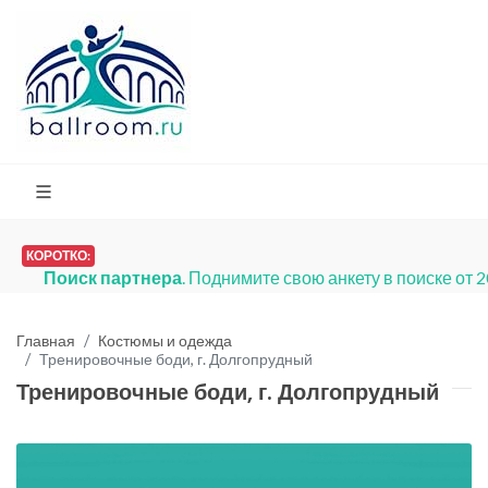
КОРОТКО:
Поиск партнера
. Поднимите свою анкету в поиске от 
Главная
Костюмы и одежда
Тренировочные боди, г. Долгопрудный
Тренировочные боди, г. Долгопрудный