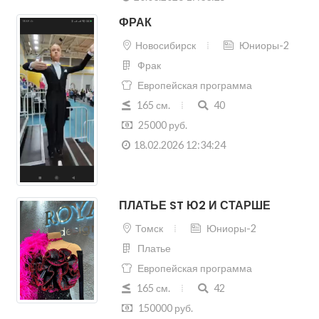
ФРАК
Новосибирск
Юниоры-2
Фрак
Европейская программа
165 см.
40
25000 руб.
18.02.2026 12:34:24
ПЛАТЬЕ ST Ю2 И СТАРШЕ
Томск
Юниоры-2
Платье
Европейская программа
165 см.
42
150000 руб.