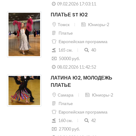
09.02.2026 17:03:11
ПЛАТЬЕ ST Ю2
Томск
Юниоры-2
Платье
Европейская программа
165 см.
40
50000 руб.
08.02.2026 11:42:52
ЛАТИНА Ю2, МОЛОДЕЖЬ
ПЛАТЬЕ
Самара
Юниоры-2
Платье
Европейская программа
160 см.
42
27000 руб.