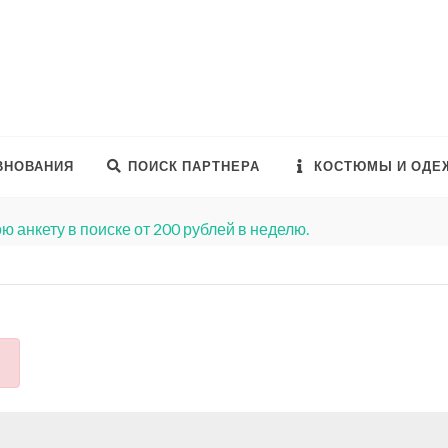
ВНОВАНИЯ
ПОИСК ПАРТНЕРА
КОСТЮМЫ И ОДЕ
ю анкету в поиске от 200 рублей в неделю.