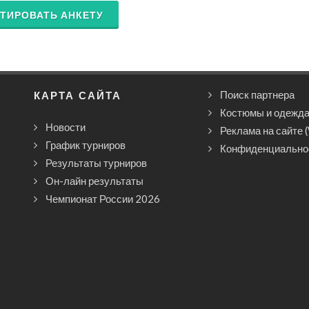
ТИРОВАТЬ АНКЕТУ
КАРТА САЙТА
Поиск партнера
Костюмы и одежд
Новости
Реклама на сайте 
График турниров
Конфиденциально
Результаты турниров
Он-лайн результаты
Чемпионат России 2026