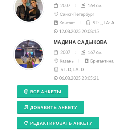
2007
164 cм.
Санкт-Петербург
Контакт
ST:
_
, LA:
A
12.08.2025 20:08:15
МАДИНА САДЫКОВА
2007
167 cм.
Казань
Бригантина
ST:
D
, LA:
D
06.08.2025 23:05:21
ВСЕ АНКЕТЫ
ДОБАВИТЬ АНКЕТУ
РЕДАКТИРОВАТЬ АНКЕТУ