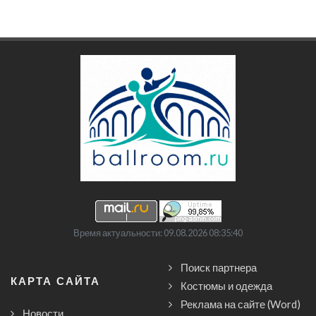
Время актуальности: 09.08.2026 08:35:40
Поиск партнера
КАРТА САЙТА
Костюмы и одежда
Реклама на сайте (Word)
Новости