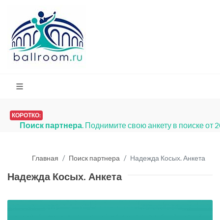
КОРОТКО:
Поиск партнера
. Поднимите свою анкету в поиске от 
Главная
Поиск партнера
Надежда Косых. Анкета
Надежда Косых. Анкета