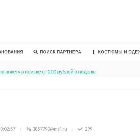
ВНОВАНИЯ
ПОИСК ПАРТНЕРА
КОСТЮМЫ И ОДЕ
ю анкету в поиске от 200 рублей в неделю.
20:02:57
3857790@mail.ru
299