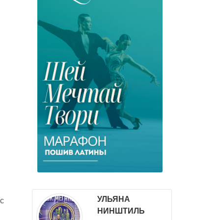
УЛЬЯНА
с
НИНШТИЛЬ