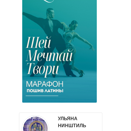
УЛЬЯНА
НИНШТИЛЬ