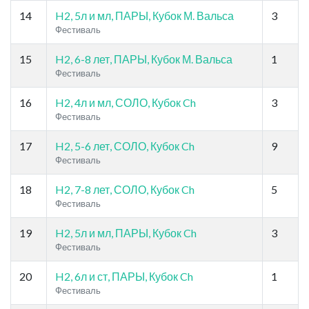
14
H2, 5л и мл, ПАРЫ, Кубок М. Вальса
3
Фестиваль
15
H2, 6-8 лет, ПАРЫ, Кубок М. Вальса
1
Фестиваль
16
H2, 4л и мл, СОЛО, Кубок Ch
3
Фестиваль
17
H2, 5-6 лет, СОЛО, Кубок Ch
9
Фестиваль
18
H2, 7-8 лет, СОЛО, Кубок Ch
5
Фестиваль
19
H2, 5л и мл, ПАРЫ, Кубок Ch
3
Фестиваль
20
H2, 6л и ст, ПАРЫ, Кубок Ch
1
Фестиваль