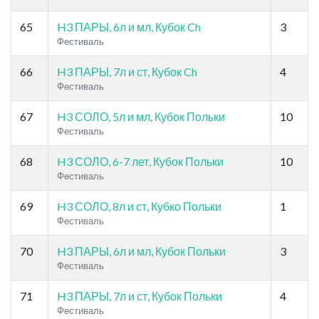
65
H3 ПАРЫ, 6л и мл, Кубок Ch
3
Фестиваль
66
H3 ПАРЫ, 7л и ст, Кубок Ch
4
Фестиваль
67
H3 СОЛО, 5л и мл, Кубок Польки
10
Фестиваль
68
H3 СОЛО, 6-7 лет, Кубок Польки
10
Фестиваль
69
H3 СОЛО, 8л и ст, Кубко Польки
1
Фестиваль
70
H3 ПАРЫ, 6л и мл, Кубок Польки
3
Фестиваль
71
H3 ПАРЫ, 7л и ст, Кубок Польки
4
Фестиваль