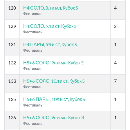
128
Н4 СОЛО, 8л и мл, Кубок S
4
Фестиваль
129
Н4 СОЛО, 9л и ст, Кубок S
2
Фестиваль
131
Н4 ПАРЫ, 9л и ст, Кубок S
1
Фестиваль
132
Н5+6 СОЛО, 9л и мл, Кубок S
4
Фестиваль
133
Н5+6 СОЛО, 10л и ст, Кубок S
7
Фестиваль
135
Н5+6 ПАРЫ, 10л и ст, Кубок S
1
Фестиваль
136
Н5+6 СОЛО, 9л и мл, Кубок R
1
Фестиваль