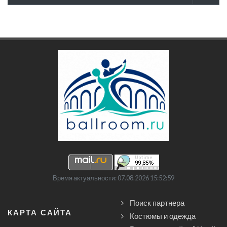
Время актуальности: 07.08.2026 15:52:59
Поиск партнера
КАРТА САЙТА
Костюмы и одежда