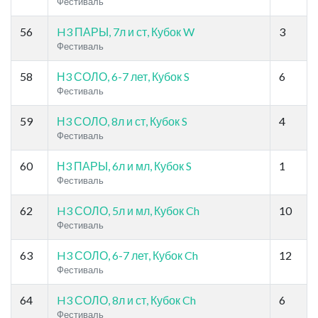
Фестиваль
56
H3 ПАРЫ, 7л и ст, Кубок W
3
Фестиваль
58
Н3 СОЛО, 6-7 лет, Кубок S
6
Фестиваль
59
Н3 СОЛО, 8л и ст, Кубок S
4
Фестиваль
60
Н3 ПАРЫ, 6л и мл, Кубок S
1
Фестиваль
62
H3 СОЛО, 5л и мл, Кубок Ch
10
Фестиваль
63
H3 СОЛО, 6-7 лет, Кубок Ch
12
Фестиваль
64
H3 СОЛО, 8л и ст, Кубок Ch
6
Фестиваль