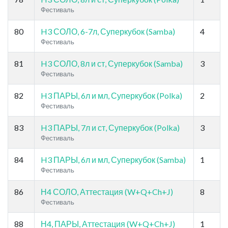
Фестиваль
80
H3 СОЛО, 6-7л, Суперкубок (Samba)
4
Фестиваль
81
H3 СОЛО, 8л и ст, Суперкубок (Samba)
3
Фестиваль
82
H3 ПАРЫ, 6л и мл, Суперкубок (Polka)
2
Фестиваль
83
H3 ПАРЫ, 7л и ст, Суперкубок (Polka)
3
Фестиваль
84
H3 ПАРЫ, 6л и мл, Суперкубок (Samba)
1
Фестиваль
86
Н4 СОЛО, Аттестация (W+Q+Ch+J)
8
Фестиваль
88
Н4, ПАРЫ, Аттестация (W+Q+Ch+J)
1