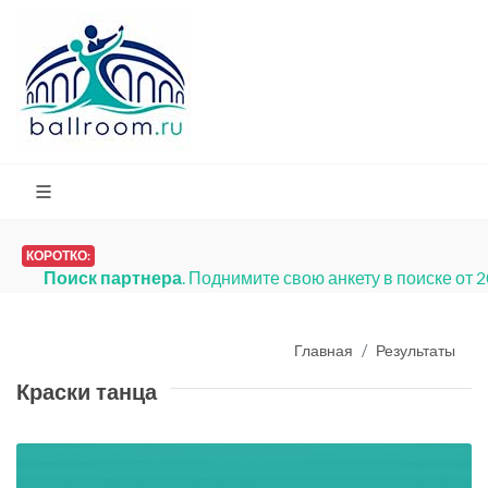
КОРОТКО:
Поиск партнера
. Поднимите свою анкету в поиске от 
Главная
Результаты
Краски танца