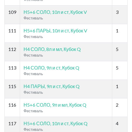
109
Н5+6 СОЛО, 10л и ст, Кубок V
3
Фестиваль
111
Н5+6 ПАРЫ, 10л и ст, Кубок V
1
Фестиваль
112
Н4 СОЛО, 8л и мл, Кубок Q
5
Фестиваль
113
Н4 СОЛО, 9л и ст, Кубок Q
5
Фестиваль
115
Н4 ПАРЫ, 9л и ст, Кубок Q
1
Фестиваль
116
Н5+6 СОЛО, 9л и мл, Кубок Q
2
Фестиваль
117
Н5+6 СОЛО, 10л и ст, Кубок Q
4
Фестиваль