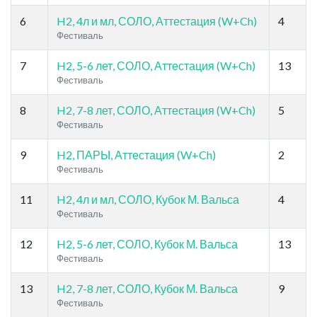
6
H2, 4л и мл, СОЛО, Аттестация (W+Ch)
4
Фестиваль
7
H2, 5-6 лет, СОЛО, Аттестация (W+Ch)
13
Фестиваль
8
H2, 7-8 лет, СОЛО, Аттестация (W+Ch)
5
Фестиваль
9
H2, ПАРЫ, Аттестация (W+Ch)
2
Фестиваль
11
H2, 4л и мл, СОЛО, Кубок М. Вальса
4
Фестиваль
12
H2, 5-6 лет, СОЛО, Кубок М. Вальса
13
Фестиваль
13
H2, 7-8 лет, СОЛО, Кубок М. Вальса
9
Фестиваль