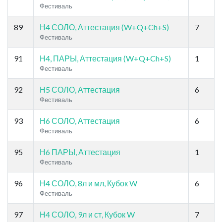
Фестиваль
89
Н4 СОЛО, Аттестация (W+Q+Ch+S)
7
Фестиваль
91
Н4, ПАРЫ, Аттестация (W+Q+Ch+S)
1
Фестиваль
92
Н5 СОЛО, Аттестация
6
Фестиваль
93
Н6 СОЛО, Аттестация
6
Фестиваль
95
Н6 ПАРЫ, Аттестация
1
Фестиваль
96
Н4 СОЛО, 8л и мл, Кубок W
6
Фестиваль
97
Н4 СОЛО, 9л и ст, Кубок W
7