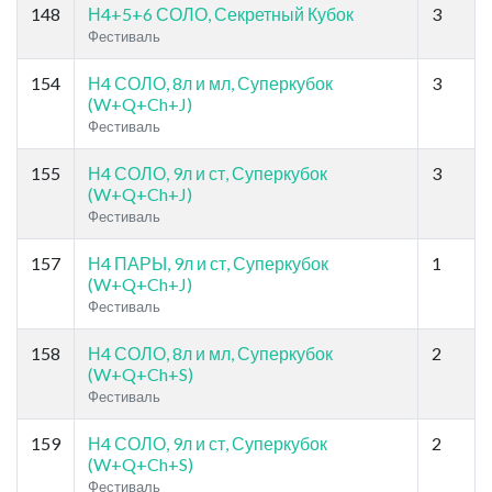
148
Н4+5+6 СОЛО, Секретный Кубок
3
Фестиваль
154
Н4 СОЛО, 8л и мл, Суперкубок
3
(W+Q+Ch+J)
Фестиваль
155
Н4 СОЛО, 9л и ст, Суперкубок
3
(W+Q+Ch+J)
Фестиваль
157
Н4 ПАРЫ, 9л и ст, Суперкубок
1
(W+Q+Ch+J)
Фестиваль
158
Н4 СОЛО, 8л и мл, Суперкубок
2
(W+Q+Ch+S)
Фестиваль
159
Н4 СОЛО, 9л и ст, Суперкубок
2
(W+Q+Ch+S)
Фестиваль