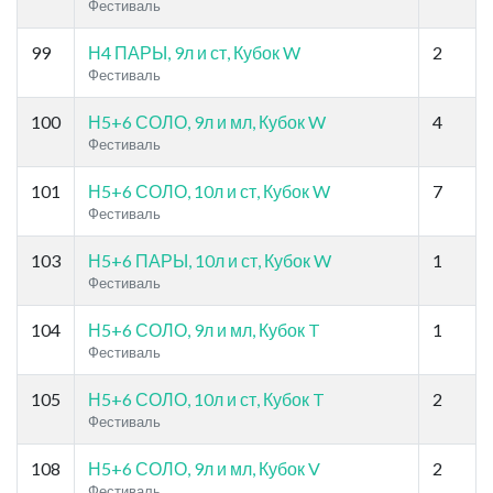
Фестиваль
99
Н4 ПАРЫ, 9л и ст, Кубок W
2
Фестиваль
100
Н5+6 СОЛО, 9л и мл, Кубок W
4
Фестиваль
101
Н5+6 СОЛО, 10л и ст, Кубок W
7
Фестиваль
103
Н5+6 ПАРЫ, 10л и ст, Кубок W
1
Фестиваль
104
Н5+6 СОЛО, 9л и мл, Кубок T
1
Фестиваль
105
Н5+6 СОЛО, 10л и ст, Кубок T
2
Фестиваль
108
Н5+6 СОЛО, 9л и мл, Кубок V
2
Фестиваль