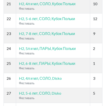
21
H2, 4л и мл, СОЛО, Кубок Польки
10
Фестиваль
22
H2, 5-6 лет, СОЛО, Кубок Польки
12
Фестиваль
23
H2, 7-8 лет, СОЛО, Кубок Польки
9
Фестиваль
24
H2, 5л и мл, ПАРЫ, Кубок Польки
2
Фестиваль
25
H2, 6-8 лет, ПАРЫ, Кубок Польки
1
Фестиваль
26
H2, 4л и мл, СОЛО, Disko
3
Фестиваль
27
H2, 5-6 лет, СОЛО, Disko
5
Фестиваль