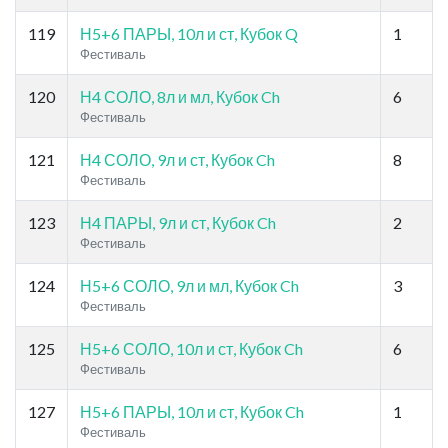
119
Н5+6 ПАРЫ, 10л и ст, Кубок Q
1
Фестиваль
120
Н4 СОЛО, 8л и мл, Кубок Ch
6
Фестиваль
121
Н4 СОЛО, 9л и ст, Кубок Ch
8
Фестиваль
123
Н4 ПАРЫ, 9л и ст, Кубок Ch
2
Фестиваль
124
Н5+6 СОЛО, 9л и мл, Кубок Ch
3
Фестиваль
125
Н5+6 СОЛО, 10л и ст, Кубок Ch
6
Фестиваль
127
Н5+6 ПАРЫ, 10л и ст, Кубок Ch
1
Фестиваль