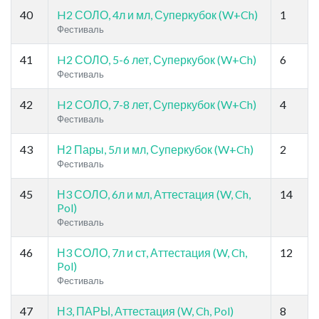
40
H2 СОЛО, 4л и мл, Суперкубок (W+Ch)
1
Фестиваль
41
H2 СОЛО, 5-6 лет, Суперкубок (W+Ch)
6
Фестиваль
42
H2 СОЛО, 7-8 лет, Суперкубок (W+Ch)
4
Фестиваль
43
Н2 Пары, 5л и мл, Суперкубок (W+Ch)
2
Фестиваль
45
Н3 СОЛО, 6л и мл, Аттестация (W, Ch,
14
Pol)
Фестиваль
46
Н3 СОЛО, 7л и ст, Аттестация (W, Ch,
12
Pol)
Фестиваль
47
Н3, ПАРЫ, Аттестация (W, Ch, Pol)
8