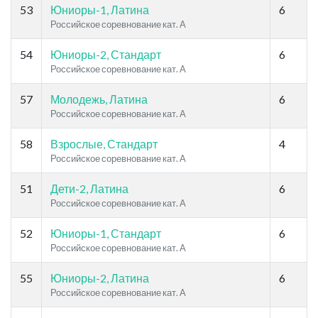
53
Юниоры-1, Латина
6
Российское соревнование кат. A
54
Юниоры-2, Стандарт
6
Российское соревнование кат. A
57
Молодежь, Латина
6
Российское соревнование кат. A
58
Взрослые, Стандарт
4
Российское соревнование кат. A
51
Дети-2, Латина
6
Российское соревнование кат. A
52
Юниоры-1, Стандарт
6
Российское соревнование кат. A
55
Юниоры-2, Латина
6
Российское соревнование кат. A