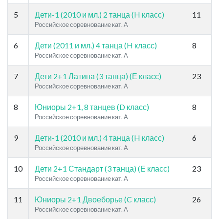
5
Дети-1 (2010 и мл.) 2 танца (H класс)
11
Российское соревнование кат. A
6
Дети (2011 и мл.) 4 танца (H класс)
8
Российское соревнование кат. A
7
Дети 2+1 Латина (3 танца) (Е класс)
23
Российское соревнование кат. A
8
Юниоры 2+1, 8 танцев (D класс)
8
Российское соревнование кат. A
9
Дети-1 (2010 и мл.) 4 танца (H класс)
6
Российское соревнование кат. A
10
Дети 2+1 Стандарт (3 танца) (Е класс)
23
Российское соревнование кат. A
11
Юниоры 2+1 Двоеборье (C класс)
26
Российское соревнование кат. A