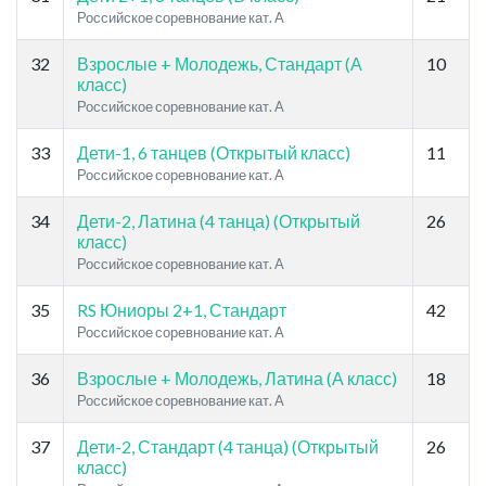
Российское соревнование кат. A
32
Взрослые + Молодежь, Стандарт (А
10
класс)
Российское соревнование кат. A
33
Дети-1, 6 танцев (Открытый класс)
11
Российское соревнование кат. A
34
Дети-2, Латина (4 танца) (Открытый
26
класс)
Российское соревнование кат. A
35
RS Юниоры 2+1, Стандарт
42
Российское соревнование кат. A
36
Взрослые + Молодежь, Латина (А класс)
18
Российское соревнование кат. A
37
Дети-2, Стандарт (4 танца) (Открытый
26
класс)