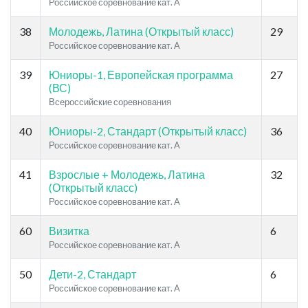
Российское соревнование кат. A
38
Молодежь, Латина (Открытый класс)
29
Российское соревнование кат. A
39
Юниоры-1, Европейская программа
27
(ВС)
Всероссийские соревнования
40
Юниоры-2, Стандарт (Открытый класс)
36
Российское соревнование кат. A
41
Взрослые + Молодежь, Латина
32
(Открытый класс)
Российское соревнование кат. A
60
Визитка
6
Российское соревнование кат. A
50
Дети-2, Стандарт
6
Российское соревнование кат. A