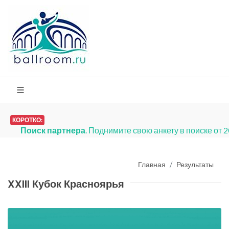
КОРОТКО:
Поиск партнера
. Поднимите свою анкету в поиске от 
Главная
Результаты
XXIII Кубок Красноярья