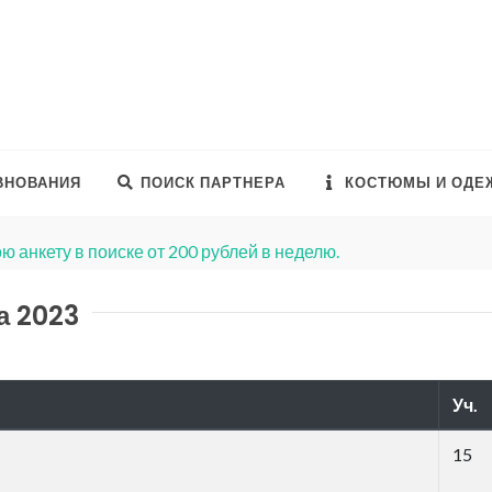
ВНОВАНИЯ
ПОИСК ПАРТНЕРА
КОСТЮМЫ И ОДЕ
ю анкету в поиске от 200 рублей в неделю.
а 2023
Уч.
15