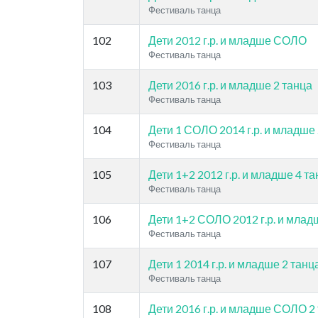
Фестиваль танца
102
Дети 2012 г.р. и младше СОЛО
Фестиваль танца
103
Дети 2016 г.р. и младше 2 танца
Фестиваль танца
104
Дети 1 СОЛО 2014 г.р. и младше
Фестиваль танца
105
Дети 1+2 2012 г.р. и младше 4 т
Фестиваль танца
106
Дети 1+2 СОЛО 2012 г.р. и млад
Фестиваль танца
107
Дети 1 2014 г.р. и младше 2 танц
Фестиваль танца
108
Дети 2016 г.р. и младше СОЛО 2