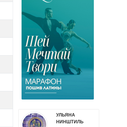
УЛЬЯНА
НИНШТИЛЬ