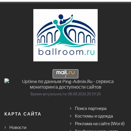
Время актуальности: 08.08.2026 20:19:20
Поиск партнера
КАРТА САЙТА
Костюмы и одежда
Реклама на сайте (Word)
Новости
Конфиденциальность