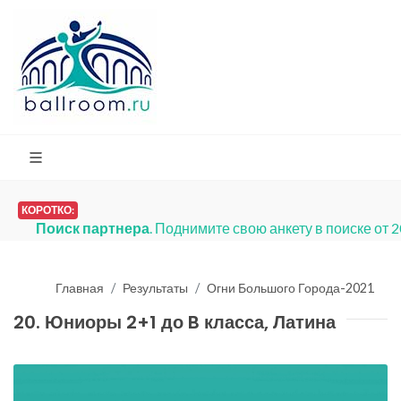
КОРОТКО:
Поиск партнера
. Поднимите свою анкету в поиске от 
Главная
Результаты
Огни Большого Города-2021
20. Юниоры 2+1 до B класса, Латина