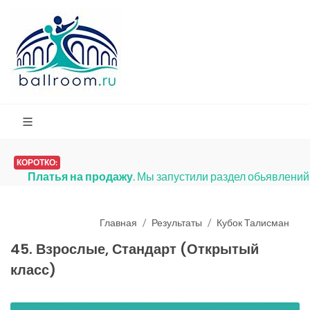
КОРОТКО:
Платья на продажу
. Мы запустили раздел обьявлени
Главная
Результаты
Кубок Талисман
45. Взрослые, Стандарт (Открытый
класс)