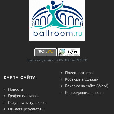
Время актуальности: 06.08.2026 09:18:31
Поиск партнера
КАРТА САЙТА
Костюмы и одежда
Реклама на сайте (Word)
Новости
Конфиденциальность
График турниров
Результаты турниров
Он-лайн результаты