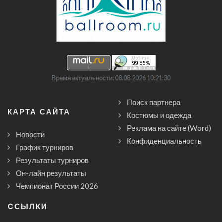
Время актуальности: 08.08.2026 10:21:30
Поиск партнера
КАРТА САЙТА
Костюмы и одежда
Реклама на сайте (Word)
Новости
Конфиденциальность
График турниров
Результаты турниров
Он-лайн результаты
Чемпионат России 2026
CСЫЛКИ