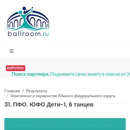
КОРОТКО:
Поиск партнера
. Поднимите свою анкету в поиске от 
Главная
Результаты
Чемпионат и первенство Южного федерального округа
31. ПФО. ЮФО Дети-1, 6 танцев