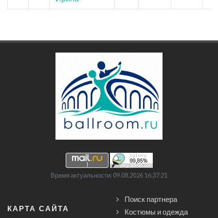
Время актуальности: 09.08.2026 16:37:21
Поиск партнера
КАРТА САЙТА
Костюмы и одежда