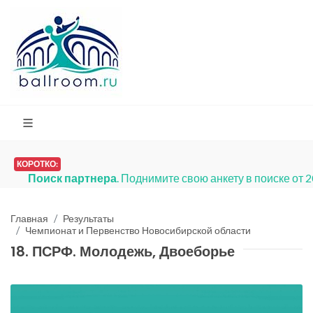
КОРОТКО:
Поиск партнера
. Поднимите свою анкету в поиске от 
Главная
Результаты
Чемпионат и Первенство Новосибирской области
18. ПСРФ. Молодежь, Двоеборье