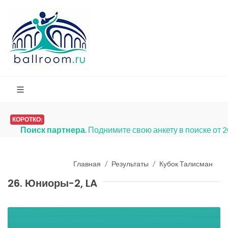
КОРОТКО:
Поиск партнера
. Поднимите свою анкету в поиске от 
Главная
Результаты
Кубок Талисман
26. Юниоры-2, LA