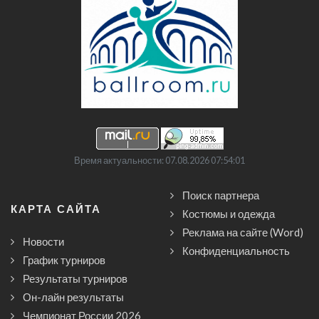
Время актуальности: 07.08.2026 07:54:01
Поиск партнера
КАРТА САЙТА
Костюмы и одежда
Реклама на сайте (Word)
Новости
Конфиденциальность
График турниров
Результаты турниров
Он-лайн результаты
Чемпионат России 2026