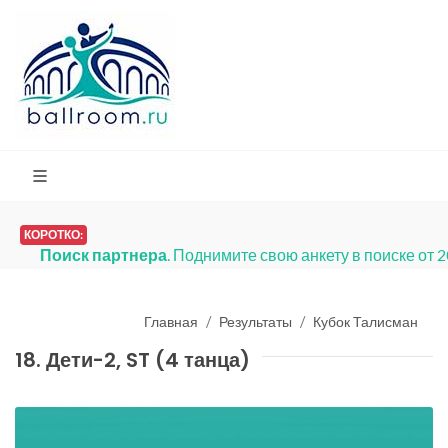
КОРОТКО:
Поиск партнера
. Поднимите свою анкету в поиске от 
Главная
Результаты
Кубок Талисман
18. Дети-2, ST (4 танца)