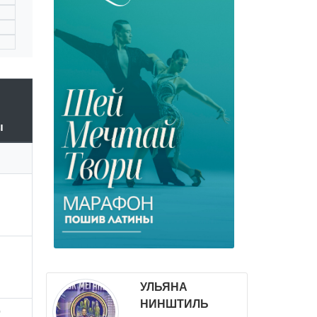
ы
УЛЬЯНА
НИНШТИЛЬ
"