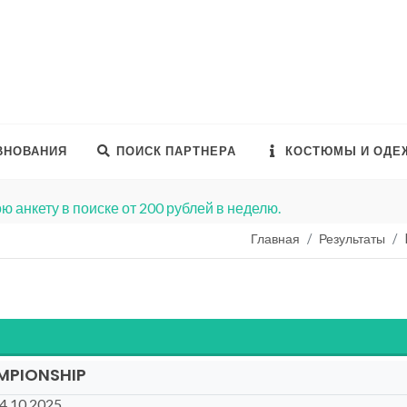
ВНОВАНИЯ
ПОИСК ПАРТНЕРА
КОСТЮМЫ И ОДЕ
ю анкету в поиске от 200 рублей в неделю.
Главная
Результаты
MPIONSHIP
24.10.2025