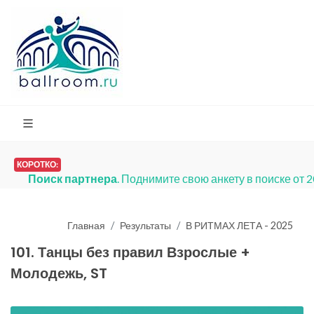
КОРОТКО:
ублей в неделю.
Главная
Результаты
В РИТМАХ ЛЕТА - 2025
101. Танцы без правил Взрослые +
Молодежь, ST