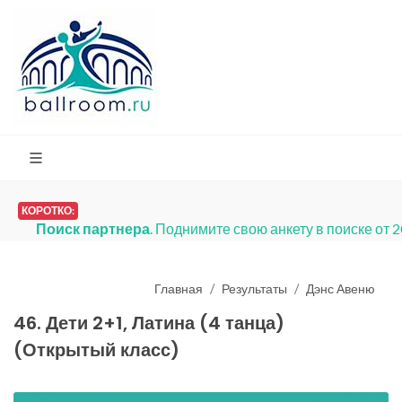
КОРОТКО:
Поиск партнера
. Поднимите свою анкету в поиске от 
Главная
Результаты
Дэнс Авеню
46. Дети 2+1, Латина (4 танца)
(Открытый класс)