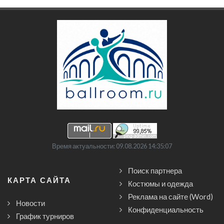
Время актуальности: 09.08.2026 14:35:07
Поиск партнера
КАРТА САЙТА
Костюмы и одежда
Реклама на сайте (Word)
Новости
Конфиденциальность
График турниров