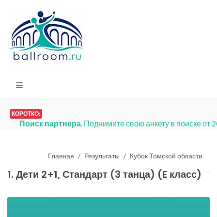
КОРОТКО:
Поиск партнера
. Поднимите свою анкету в поиске от 
Главная
Результаты
Кубок Томской области
1. Дети 2+1, Стандарт (3 танца) (E класс)