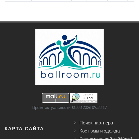
Время актуальности: 08.08.2026 09:58:17
Поиск партнера
КАРТА САЙТА
Костюмы и одежда
Реклама на сайте (Word)