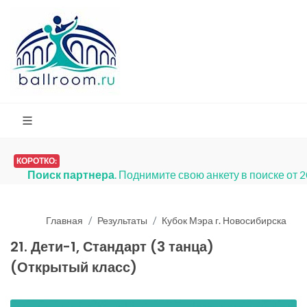
КОРОТКО:
Поиск партнера
. Поднимите свою анкету в поиске от 
Главная
Результаты
Кубок Мэра г. Новосибирска
21. Дети-1, Стандарт (3 танца)
(Открытый класс)