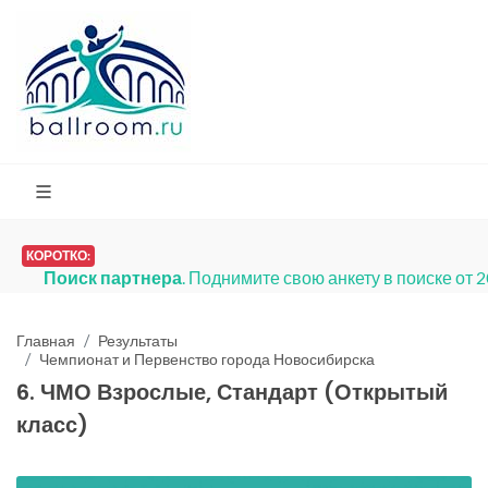
КОРОТКО:
Поиск партнера
. Поднимите свою анкету в поиске от 
Главная
Результаты
Чемпионат и Первенство города Новосибирска
6. ЧМО Взрослые, Стандарт (Открытый
класс)