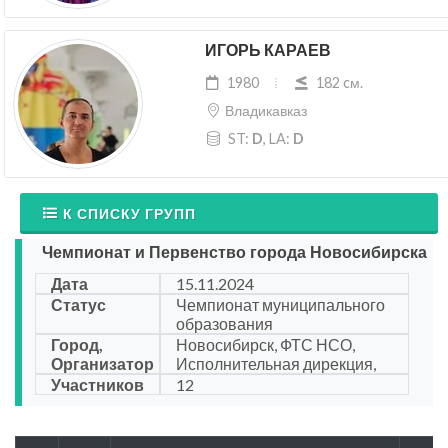
ИГОРЬ КАРАЕВ
1980
182 cм.
Владикавказ
ST:
D
, LA:
D
К СПИСКУ ГРУПП
Чемпионат и Первенство города Новосибирска
Дата
15.11.2024
Статус
Чемпионат муниципального
образования
Город,
Новосибирск, ФТС НСО,
Организатор
Исполнительная дирекция,
Участников
12