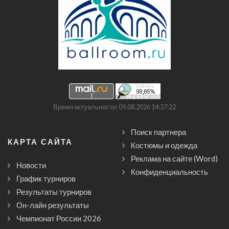
Время актуальности: 09.08.2026 14:37:22
Поиск партнера
КАРТА САЙТА
Костюмы и одежда
Реклама на сайте (Word)
Новости
Конфиденциальность
График турниров
Результаты турниров
Он-лайн результаты
Чемпионат России 2026