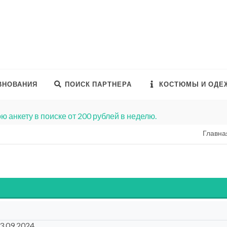
ВНОВАНИЯ
ПОИСК ПАРТНЕРА
КОСТЮМЫ И ОДЕ
ю анкету в поиске от 200 рублей в неделю.
Главна
23.09.2024