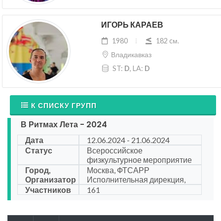
ИГОРЬ КАРАЕВ
1980
182 cм.
Владикавказ
ST:
D
, LA:
D
К СПИСКУ ГРУПП
В Ритмах Лета - 2024
Дата
12.06.2024 - 21.06.2024
Статус
Всероссийское
физкультурное мероприятие
Город,
Москва, ФТСАРР
Организатор
Исполнительная дирекция,
Участников
161