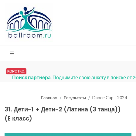
КОРОТКО:
Поиск партнера
. Поднимите свою анкету в поиске от 
Главная
Результаты
Dance Cup - 2024
31. Дети-1 + Дети-2 (Латина (3 танца))
(E класс)