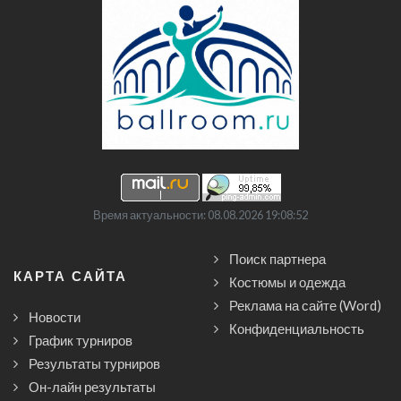
Время актуальности: 08.08.2026 19:08:52
Поиск партнера
КАРТА САЙТА
Костюмы и одежда
Реклама на сайте (Word)
Новости
Конфиденциальность
График турниров
Результаты турниров
Он-лайн результаты