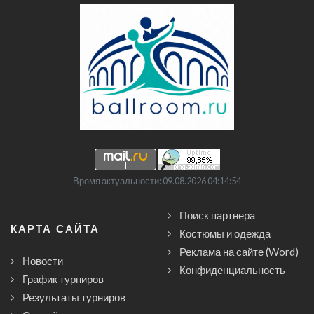
Время актуальности: 09.08.2026 04:14:54
Поиск партнера
КАРТА САЙТА
Костюмы и одежда
Реклама на сайте (Word)
Новости
Конфиденциальность
График турниров
Результаты турниров