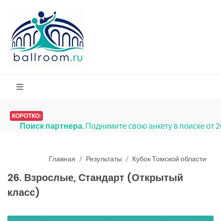
КОРОТКО:
Поиск партнера
. Поднимите свою анкету в поиске от 
Главная
Результаты
Кубок Томской области
26. Взрослые, Стандарт (Открытый
класс)