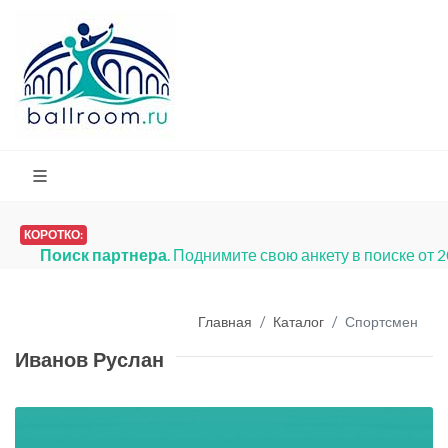
КОРОТКО:
Поиск партнера
. Поднимите свою анкету в поиске от 
Главная
Каталог
Спортсмен
Иванов Руслан